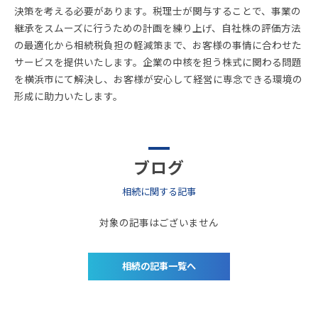
決策を考える必要があります。税理士が関与することで、事業の
継承をスムーズに行うための計画を練り上げ、自社株の評価方法
の最適化から相続税負担の軽減策まで、お客様の事情に合わせた
サービスを提供いたします。企業の中核を担う株式に関わる問題
を横浜市にて解決し、お客様が安心して経営に専念できる環境の
形成に助力いたします。
ブログ
相続に関する記事
対象の記事はございません
相続の記事一覧へ