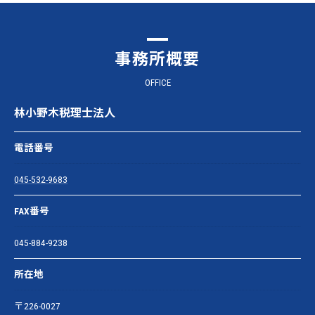
事務所概要
OFFICE
林小野木税理士法人
電話番号
045-532-9683
FAX番号
045-884-9238
所在地
〒226-0027