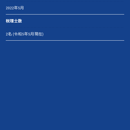
2022年5月
税理士数
2名 (令和5年5月現在)