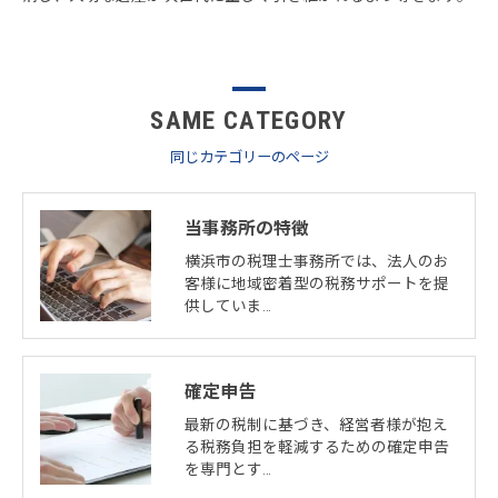
SAME CATEGORY
同じカテゴリーのページ
当事務所の特徴
横浜市の税理士事務所では、法人のお
客様に地域密着型の税務サポートを提
供していま…
確定申告
最新の税制に基づき、経営者様が抱え
る税務負担を軽減するための確定申告
を専門とす…