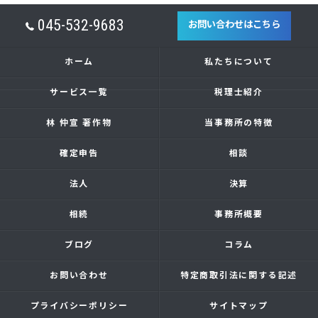
045-532-9683
お問い合わせはこちら
ホーム
私たちについて
サービス一覧
税理士紹介
林 仲宣 著作物
当事務所の特徴
確定申告
相談
法人
決算
相続
事務所概要
ブログ
コラム
お問い合わせ
特定商取引法に関する記述
プライバシーポリシー
サイトマップ