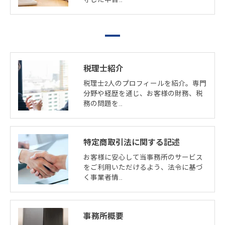
税理士紹介
税理士2人のプロフィールを紹介。専門
分野や経歴を通じ、お客様の財務、税
務の問題を…
特定商取引法に関する記述
お客様に安心して当事務所のサービス
をご利用いただけるよう、法令に基づ
く事業者情…
事務所概要