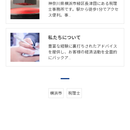
神奈川県横浜市緑区長津田にある税理
士事務所です。駅から徒歩1分でアクセ
ス便利。事…
私たちについて
豊富な経験に裏打ちされたアドバイス
を提供し、お客様の経済活動を全面的
にバックア…
横浜市
税理士