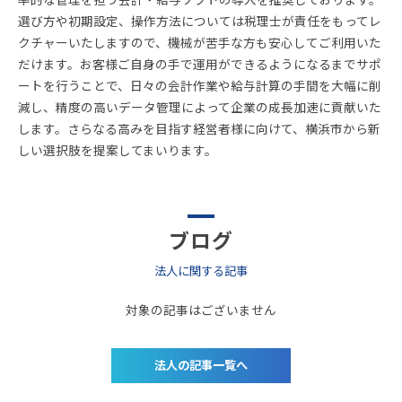
選び方や初期設定、操作方法については税理士が責任をもってレ
クチャーいたしますので、機械が苦手な方も安心してご利用いた
だけます。お客様ご自身の手で運用ができるようになるまでサポ
ートを行うことで、日々の会計作業や給与計算の手間を大幅に削
減し、精度の高いデータ管理によって企業の成長加速に貢献いた
します。さらなる高みを目指す経営者様に向けて、横浜市から新
しい選択肢を提案してまいります。
ブログ
法人に関する記事
対象の記事はございません
法人の記事一覧へ