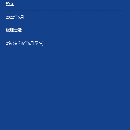
設立
2022年5月
税理士数
2名 (令和5年5月現在)