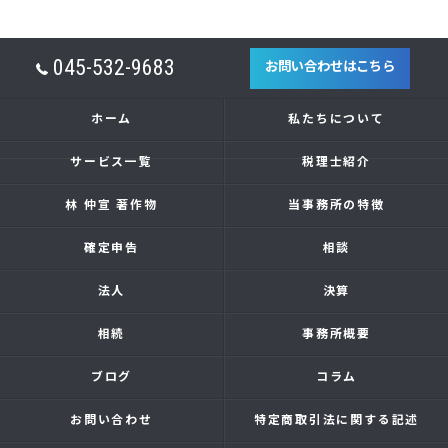
045-532-9683
お問い合わせはこちら
ホーム
私たちについて
サービス一覧
税理士紹介
林 仲宣 著作物
当事務所の特徴
確定申告
相談
法人
決算
相続
事務所概要
ブログ
コラム
お問い合わせ
特定商取引法に関する記述