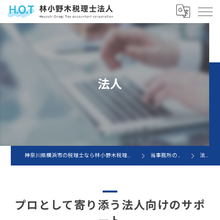
法人
神奈川県横浜市の税理士なら林小野木税理士法人
当事務所の特徴
法人
プロとして寄り添う法人向けのサポ