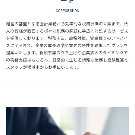
ート
CORPORATION
経営の基盤となる会計業務から効率的な税務計画の立案まで、法
人の皆様が直面する様々な税務の課題に手広く対処するサービス
を提供しております。税務申告、節税対策、資金繰りのアドバイ
スに至るまで、企業の成長段階や業界の特性を踏まえたプランを
提案いたします。新規事業の立ち上げや企業拡大のタイミングで
の税務支援はもちろん、日常的に生じる煩雑な業務も経験豊富な
スタッフが横浜市からお手伝いします。