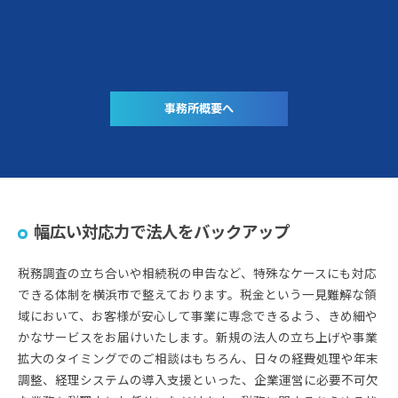
事務所概要へ
幅広い対応力で法人をバックアップ
税務調査の立ち合いや相続税の申告など、特殊なケースにも対応
できる体制を横浜市で整えております。税金という一見難解な領
域において、お客様が安心して事業に専念できるよう、きめ細や
かなサービスをお届けいたします。新規の法人の立ち上げや事業
拡大のタイミングでのご相談はもちろん、日々の経費処理や年末
調整、経理システムの導入支援といった、企業運営に必要不可欠