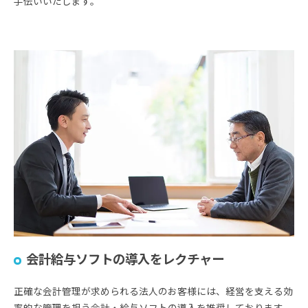
手伝いいたします。
会計給与ソフトの導入をレクチャー
正確な会計管理が求められる法人のお客様には、経営を支える効
率的な管理を担う会計・給与ソフトの導入を推奨しております。