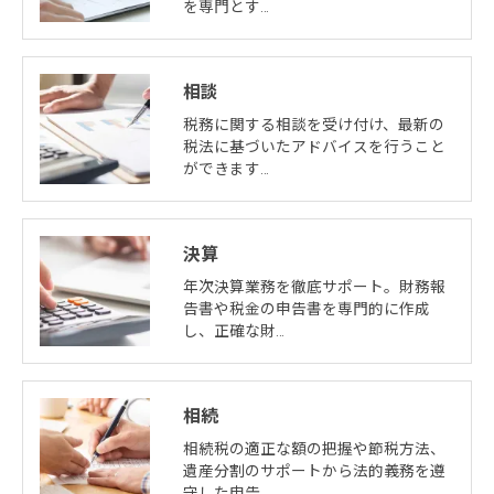
を専門とす…
相談
税務に関する相談を受け付け、最新の
税法に基づいたアドバイスを行うこと
ができます…
決算
年次決算業務を徹底サポート。財務報
告書や税金の申告書を専門的に作成
し、正確な財…
相続
相続税の適正な額の把握や節税方法、
遺産分割のサポートから法的義務を遵
守した申告…