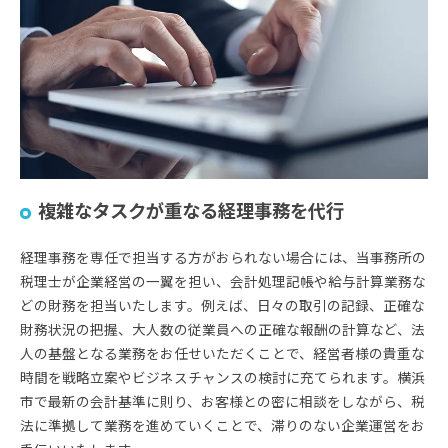
複雑なタスクが重なる経理事務を代行
経理事務を専任で担当する方がおられない場合には、当事務所の
税理士が企業経営の一翼を担い、会計処理記帳や給与計算業務な
どの財務を担当いたします。例えば、日々の取引の記録、正確な
財務状況の把握、大人数の従業員への正確な報酬の計算など、法
人の基盤となる業務をお任せいただくことで、経営者様の貴重な
時間を戦略立案やビジネスチャンスの検討に充てられます。横浜
市で最新の会計基準に則り、お客様との密に相談をしながら、税
法に準拠して業務を進めていくことで、滞りのない企業運営をお