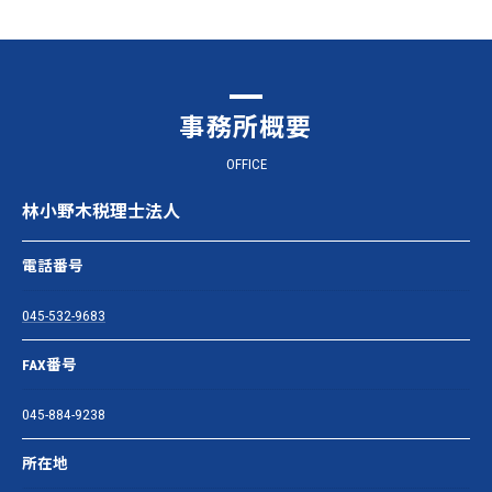
事務所概要
OFFICE
林小野木税理士法人
電話番号
045-532-9683
FAX番号
045-884-9238
所在地