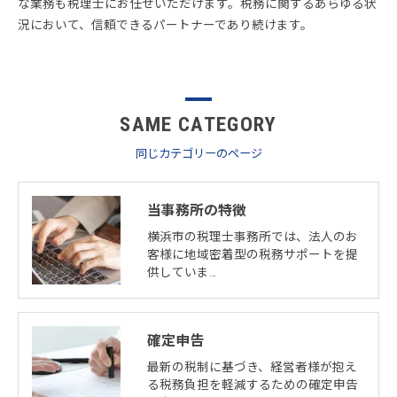
な業務も税理士にお任せいただけます。税務に関するあらゆる状
況において、信頼できるパートナーであり続けます。
SAME CATEGORY
同じカテゴリーのページ
当事務所の特徴
横浜市の税理士事務所では、法人のお
客様に地域密着型の税務サポートを提
供していま…
確定申告
最新の税制に基づき、経営者様が抱え
る税務負担を軽減するための確定申告