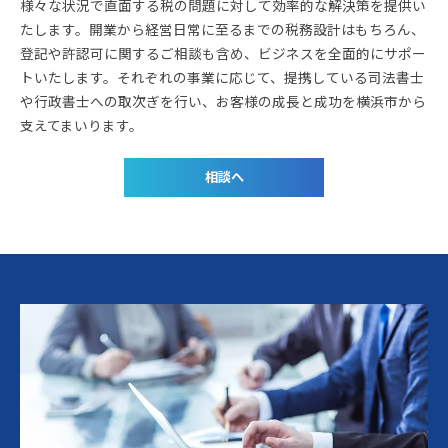
様々な状況で直面する税の問題に対して効率的な解決策を提供い
たします。開業から経営日常に至るまでの税務設計はもちろん、
登記や許認可に関するご相談も含め、ビジネスを全面的にサポー
トいたします。それぞれの事業に応じて、提携している司法書士
や行政書士への取次ぎを行い、お客様の成長と成功を横浜市から
支えてまいります。
相談へ