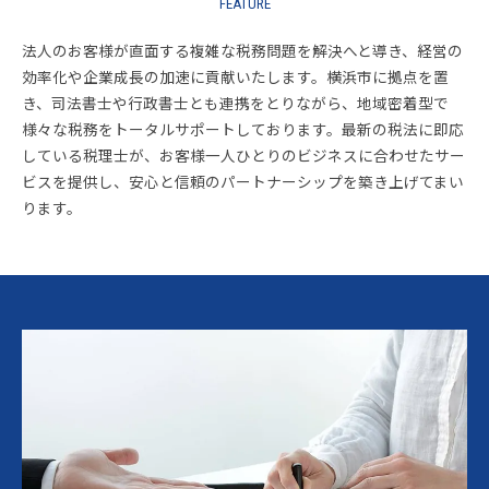
FEATURE
法人のお客様が直面する複雑な税務問題を解決へと導き、経営の
効率化や企業成長の加速に貢献いたします。横浜市に拠点を置
き、司法書士や行政書士とも連携をとりながら、地域密着型で
様々な税務をトータルサポートしております。最新の税法に即応
している税理士が、お客様一人ひとりのビジネスに合わせたサー
ビスを提供し、安心と信頼のパートナーシップを築き上げてまい
ります。