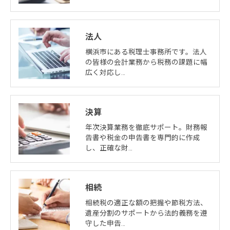
法人
横浜市にある税理士事務所です。法人
の皆様の会計業務から税務の課題に幅
広く対応し…
決算
年次決算業務を徹底サポート。財務報
告書や税金の申告書を専門的に作成
し、正確な財…
相続
相続税の適正な額の把握や節税方法、
遺産分割のサポートから法的義務を遵
守した申告…