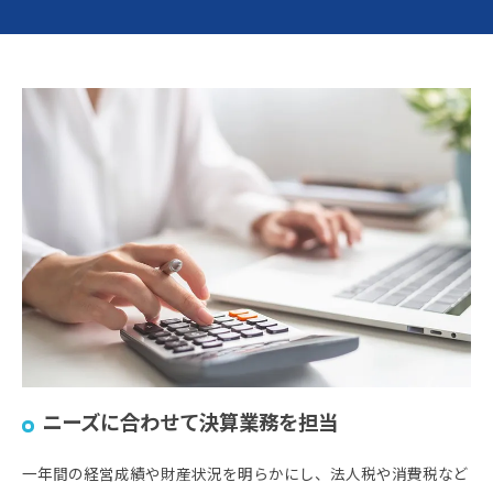
ニーズに合わせて決算業務を担当
一年間の経営成績や財産状況を明らかにし、法人税や消費税など