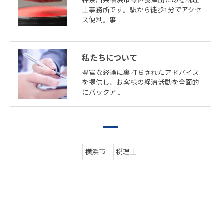
士事務所です。駅から徒歩1分でアクセ
ス便利。事…
私たちについて
豊富な経験に裏打ちされたアドバイス
を提供し、お客様の経済活動を全面的
にバックア…
横浜市
税理士