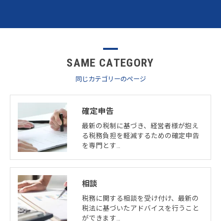
SAME CATEGORY
同じカテゴリーのページ
確定申告
最新の税制に基づき、経営者様が抱え
る税務負担を軽減するための確定申告
を専門とす…
相談
税務に関する相談を受け付け、最新の
税法に基づいたアドバイスを行うこと
ができます…