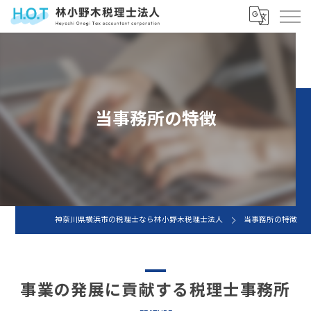
当事務所の特徴
神奈川県横浜市の税理士なら林小野木税理士法人
当事務所の特徴
事業の発展に貢献する税理士事務所