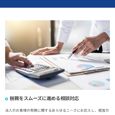
税務をスムーズに進める相談対応
法人のお客様の税務に関するあらゆるニーズにお応えし、経営の