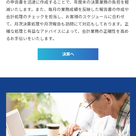
の申告書を迅速に作成することで、年度末の決算業務の負担を軽
減いたします。また、毎月の業務成績を反映した報告書の作成や
会計処理のチェックを担当し、お客様のスケジュールに合わせ
て、月次決算処理や月次報告も訪問にて対応もしております。正
確な処理と有益なアドバイスによって、会計業務の正確性を高め
るお手伝いをいたします。
決算へ