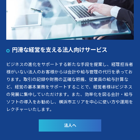
円滑な経営を支える法人向けサービス
ビジネスの進化をサポートする新たな手段を提案し、経理担当者
様がいない法人のお客様からは会計や給与管理の代行を承ってお
ります。取引の記録や財務の正確な把握、従業員の給与計算な
ど、経営の基本業務をサポートすることで、経営者様はビジネス
の発展に集中していただけます。また、効率化を図る会計・給与
ソフトの導入をお勧めし、横浜市エリアを中心に使い方や運用を
レクチャーいたします。
法人へ