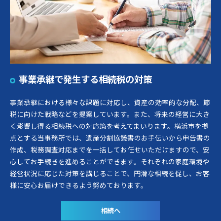
事業承継で発生する相続税の対策
事業承継における様々な課題に対応し、資産の効率的な分配、節
税に向けた戦略などを提案しています。また、将来の経営に大き
く影響し得る相続税への対応策を考えてまいります。横浜市を拠
点とする当事務所では、遺産分割協議書のお手伝いから申告書の
作成、税務調査対応までを一括してお任せいただけますので、安
心してお手続きを進めることができます。それぞれの家庭環境や
経営状況に応じた対策を講じることで、円滑な相続を促し、お客
様に安心お届けできるよう努めております。
相続へ