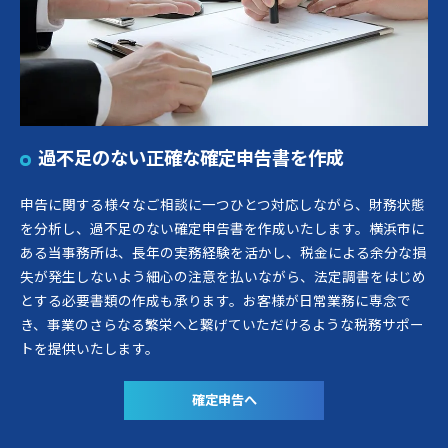
過不足のない正確な確定申告書を作成
申告に関する様々なご相談に一つひとつ対応しながら、財務状態
を分析し、過不足のない確定申告書を作成いたします。横浜市に
ある当事務所は、長年の実務経験を活かし、税金による余分な損
失が発生しないよう細心の注意を払いながら、法定調書をはじめ
とする必要書類の作成も承ります。お客様が日常業務に専念で
き、事業のさらなる繁栄へと繋げていただけるような税務サポー
トを提供いたします。
確定申告へ