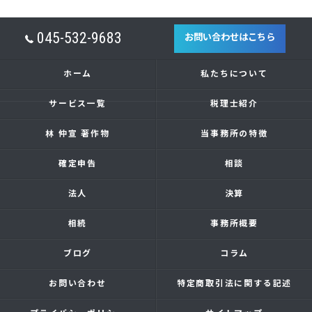
045-532-9683
お問い合わせはこちら
ホーム
私たちについて
サービス一覧
税理士紹介
林 仲宣 著作物
当事務所の特徴
確定申告
相談
法人
決算
相続
事務所概要
ブログ
コラム
お問い合わせ
特定商取引法に関する記述