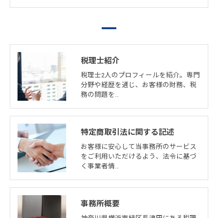
税理士紹介
税理士2人のプロフィールを紹介。専門
分野や経歴を通じ、お客様の財務、税
務の問題を…
特定商取引法に関する記述
お客様に安心して当事務所のサービス
をご利用いただけるよう、法令に基づ
く事業者情…
事務所概要
神奈川県横浜市緑区長津田にある税理