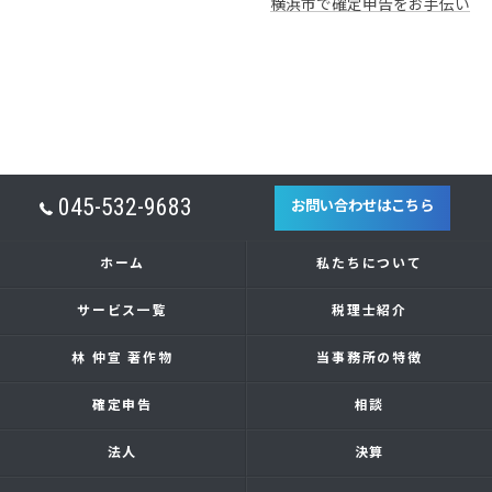
横浜市で確定申告をお手伝い
045-532-9683
お問い合わせはこちら
ホーム
私たちについて
サービス一覧
税理士紹介
林 仲宣 著作物
当事務所の特徴
確定申告
相談
法人
決算