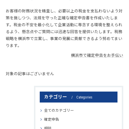
お客様の財務状況を精査し、必要以上の税金を支払わないよう対
策を施しつつ、法規を守った正確な確定申告書を作成いたしま
す。税金の不安を最小化して企業活動に専念する環境を整えられ
るよう、懸念点やご質問には迅速な回答を提供いたします。税務
戦略を横浜市で立案し、事業の発展に貢献できるよう努めてまい
ります。
横浜市で確定申告をお手伝い
対象の記事はございません
カテゴリー
Categories
全てのカテゴリー
確定申告
相談